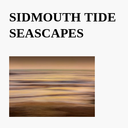
SIDMOUTH TIDE
SEASCAPES